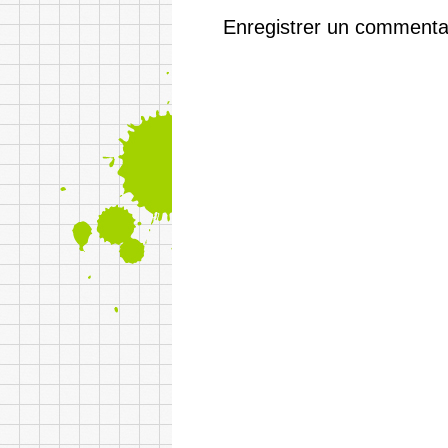
Enregistrer un commenta