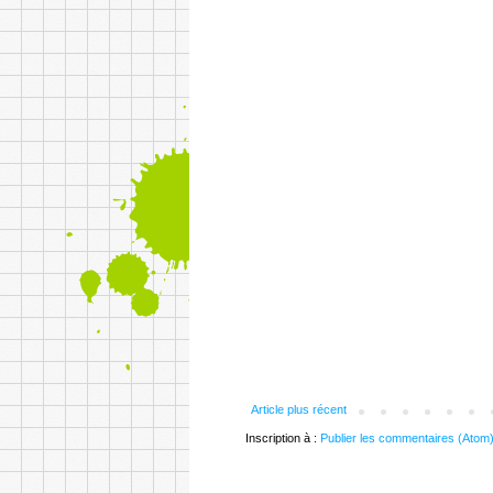
Article plus récent
Inscription à :
Publier les commentaires (Atom